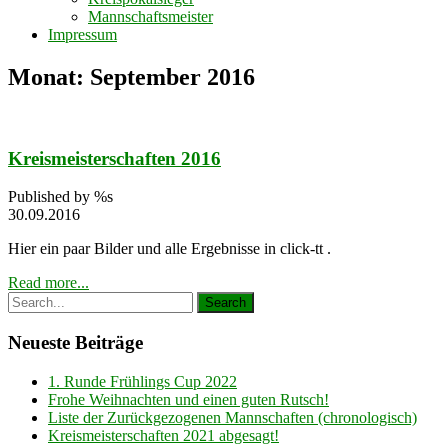
Mannschaftsmeister
Impressum
Monat:
September 2016
Kreismeisterschaften 2016
Published by %s
30.09.2016
Hier ein paar Bilder und alle Ergebnisse in click-tt .
Read more...
Neueste Beiträge
1. Runde Frühlings Cup 2022
Frohe Weihnachten und einen guten Rutsch!
Liste der Zurückgezogenen Mannschaften (chronologisch)
Kreismeisterschaften 2021 abgesagt!