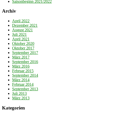
Saisonbeginn 2021/2022
Archiv
April 2022
Dezember 2021
August 2021
Juli 2021
April 2021
Oktober 2020
Oktober 2017
September 2017
März 2017
September 2016
März 2016
Februar 2015
September 2014
März 2014
Februar 2014
September 2013
Juli 2013
März 2013
Kategorien