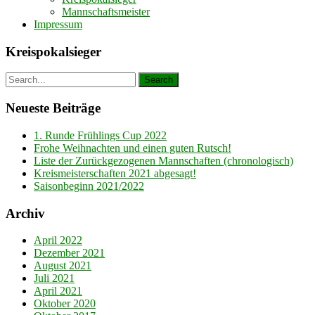
Mannschaftsmeister
Impressum
Kreispokalsieger
Neueste Beiträge
1. Runde Frühlings Cup 2022
Frohe Weihnachten und einen guten Rutsch!
Liste der Zurückgezogenen Mannschaften (chronologisch)
Kreismeisterschaften 2021 abgesagt!
Saisonbeginn 2021/2022
Archiv
April 2022
Dezember 2021
August 2021
Juli 2021
April 2021
Oktober 2020