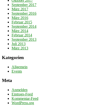
Oktober 2017
September 2017
März 2017
September 2016
März 2016
Februar 2015
September 2014
März 2014
Februar 2014
September 2013
Juli 2013
März 2013
Kategorien
Allgemein
Events
Meta
Anmelden
Eintrags-Feed
Kommentar-Feed
WordPress.org