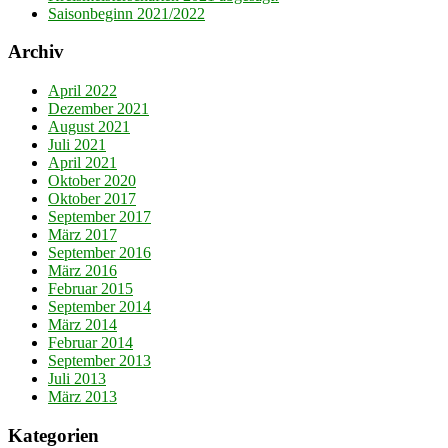
Saisonbeginn 2021/2022
Archiv
April 2022
Dezember 2021
August 2021
Juli 2021
April 2021
Oktober 2020
Oktober 2017
September 2017
März 2017
September 2016
März 2016
Februar 2015
September 2014
März 2014
Februar 2014
September 2013
Juli 2013
März 2013
Kategorien