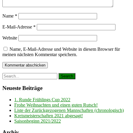
Name
*
E-Mail-Adresse
*
Website
Name, E-Mail-Adresse und Website in diesem Browser für
meinen nächsten Kommentar speichern.
Neueste Beiträge
1. Runde Frühlings Cup 2022
Frohe Weihnachten und einen guten Rutsch!
Liste der Zurückgezogenen Mannschaften (chronologisch)
Kreismeisterschaften 2021 abgesagt!
Saisonbeginn 2021/2022
Archiv