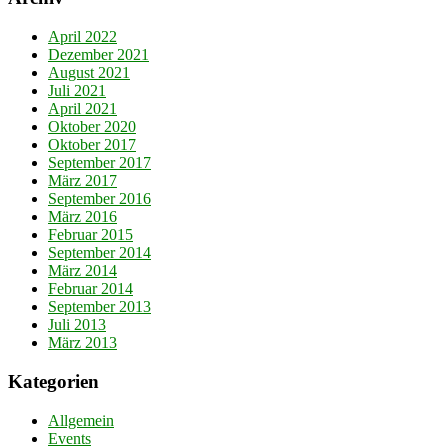
April 2022
Dezember 2021
August 2021
Juli 2021
April 2021
Oktober 2020
Oktober 2017
September 2017
März 2017
September 2016
März 2016
Februar 2015
September 2014
März 2014
Februar 2014
September 2013
Juli 2013
März 2013
Kategorien
Allgemein
Events