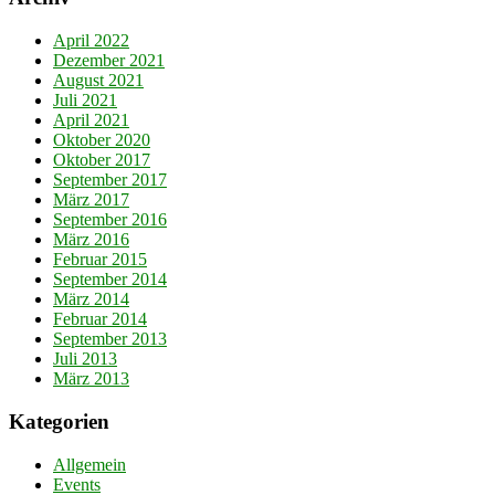
April 2022
Dezember 2021
August 2021
Juli 2021
April 2021
Oktober 2020
Oktober 2017
September 2017
März 2017
September 2016
März 2016
Februar 2015
September 2014
März 2014
Februar 2014
September 2013
Juli 2013
März 2013
Kategorien
Allgemein
Events