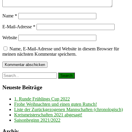
Name
*
E-Mail-Adresse
*
Website
Name, E-Mail-Adresse und Website in diesem Browser für
meinen nächsten Kommentar speichern.
Neueste Beiträge
1. Runde Frühlings Cup 2022
Frohe Weihnachten und einen guten Rutsch!
Liste der Zurückgezogenen Mannschaften (chronologisch)
Kreismeisterschaften 2021 abgesagt!
Saisonbeginn 2021/2022
Archiv