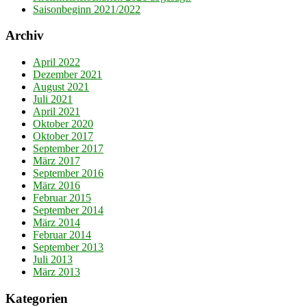
Saisonbeginn 2021/2022
Archiv
April 2022
Dezember 2021
August 2021
Juli 2021
April 2021
Oktober 2020
Oktober 2017
September 2017
März 2017
September 2016
März 2016
Februar 2015
September 2014
März 2014
Februar 2014
September 2013
Juli 2013
März 2013
Kategorien