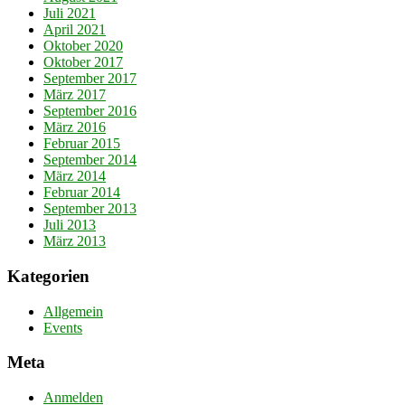
Juli 2021
April 2021
Oktober 2020
Oktober 2017
September 2017
März 2017
September 2016
März 2016
Februar 2015
September 2014
März 2014
Februar 2014
September 2013
Juli 2013
März 2013
Kategorien
Allgemein
Events
Meta
Anmelden