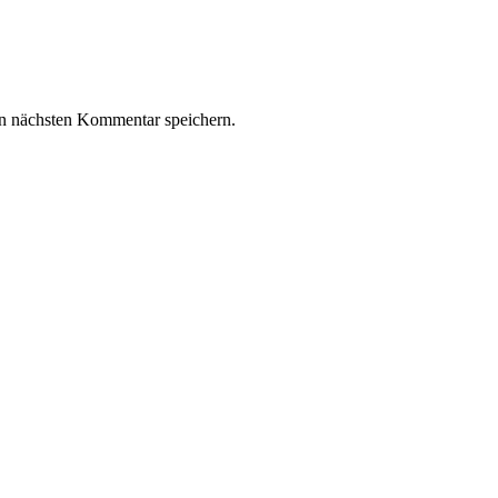
n nächsten Kommentar speichern.