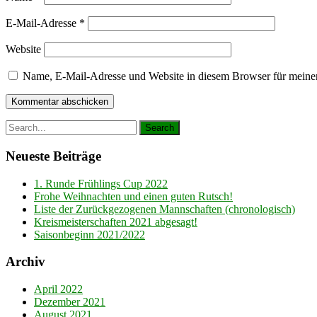
E-Mail-Adresse
*
Website
Name, E-Mail-Adresse und Website in diesem Browser für meine
Neueste Beiträge
1. Runde Frühlings Cup 2022
Frohe Weihnachten und einen guten Rutsch!
Liste der Zurückgezogenen Mannschaften (chronologisch)
Kreismeisterschaften 2021 abgesagt!
Saisonbeginn 2021/2022
Archiv
April 2022
Dezember 2021
August 2021