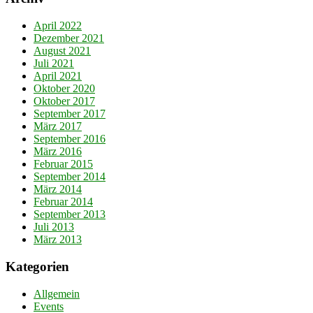
April 2022
Dezember 2021
August 2021
Juli 2021
April 2021
Oktober 2020
Oktober 2017
September 2017
März 2017
September 2016
März 2016
Februar 2015
September 2014
März 2014
Februar 2014
September 2013
Juli 2013
März 2013
Kategorien
Allgemein
Events