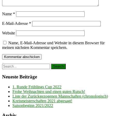
Name
*
E-Mail-Adresse
*
Website
Name, E-Mail-Adresse und Website in diesem Browser für
meinen nächsten Kommentar speichern.
Neueste Beiträge
1. Runde Frühlings Cup 2022
Frohe Weihnachten und einen guten Rutsch!
Liste der Zurückgezogenen Mannschaften (chronologisch)
Kreismeisterschaften 2021 abgesagt!
Saisonbeginn 2021/2022
Archiv