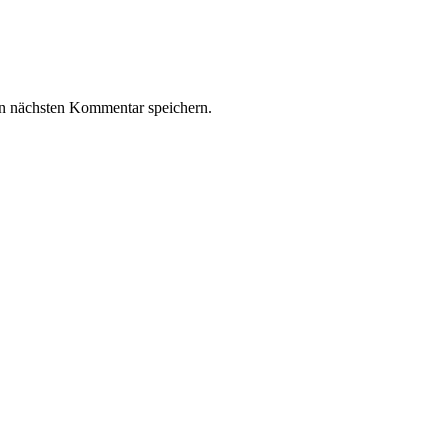
n nächsten Kommentar speichern.