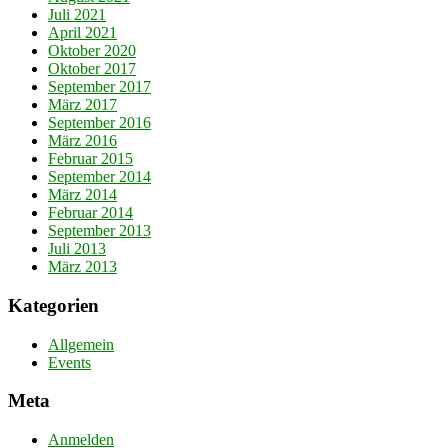
Juli 2021
April 2021
Oktober 2020
Oktober 2017
September 2017
März 2017
September 2016
März 2016
Februar 2015
September 2014
März 2014
Februar 2014
September 2013
Juli 2013
März 2013
Kategorien
Allgemein
Events
Meta
Anmelden