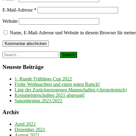
E-Mail-Adresse
*
Website
Name, E-Mail-Adresse und Website in diesem Browser für meine
Neueste Beiträge
1. Runde Frühlings Cup 2022
Frohe Weihnachten und einen guten Rutsch!
Liste der Zurückgezogenen Mannschaften (chronologisch)
Kreismeisterschaften 2021 abgesagt!
Saisonbeginn 2021/2022
Archiv
April 2022
Dezember 2021
August 2021