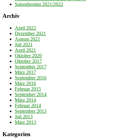
Saisonbeginn 2021/2022
Archiv
April 2022
Dezember 2021
August 2021
Juli 2021
April 2021
Oktober 2020
Oktober 2017
September 2017
März 2017
September 2016
März 2016
Februar 2015
September 2014
März 2014
Februar 2014
September 2013
Juli 2013
März 2013
Kategorien