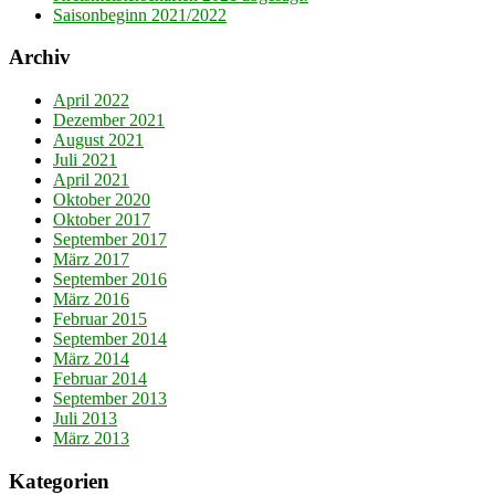
Saisonbeginn 2021/2022
Archiv
April 2022
Dezember 2021
August 2021
Juli 2021
April 2021
Oktober 2020
Oktober 2017
September 2017
März 2017
September 2016
März 2016
Februar 2015
September 2014
März 2014
Februar 2014
September 2013
Juli 2013
März 2013
Kategorien