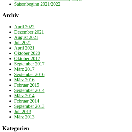
Saisonbeginn 2021/2022
Archiv
April 2022
Dezember 2021
August 2021
Juli 2021
April 2021
Oktober 2020
Oktober 2017
September 2017
März 2017
September 2016
März 2016
Februar 2015
September 2014
März 2014
Februar 2014
September 2013
Juli 2013
März 2013
Kategorien