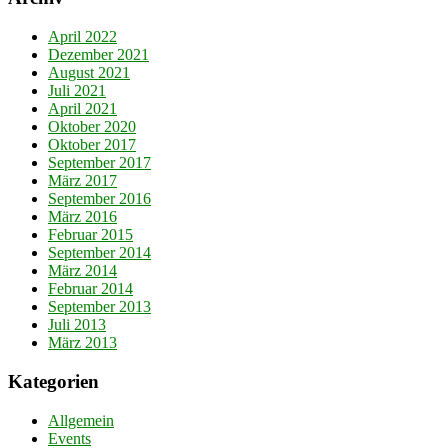
April 2022
Dezember 2021
August 2021
Juli 2021
April 2021
Oktober 2020
Oktober 2017
September 2017
März 2017
September 2016
März 2016
Februar 2015
September 2014
März 2014
Februar 2014
September 2013
Juli 2013
März 2013
Kategorien
Allgemein
Events