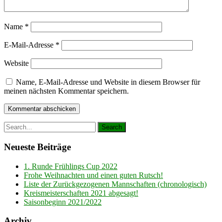
Name
*
E-Mail-Adresse
*
Website
Name, E-Mail-Adresse und Website in diesem Browser für
meinen nächsten Kommentar speichern.
Neueste Beiträge
1. Runde Frühlings Cup 2022
Frohe Weihnachten und einen guten Rutsch!
Liste der Zurückgezogenen Mannschaften (chronologisch)
Kreismeisterschaften 2021 abgesagt!
Saisonbeginn 2021/2022
Archiv