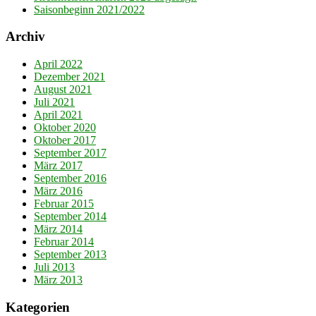
Saisonbeginn 2021/2022
Archiv
April 2022
Dezember 2021
August 2021
Juli 2021
April 2021
Oktober 2020
Oktober 2017
September 2017
März 2017
September 2016
März 2016
Februar 2015
September 2014
März 2014
Februar 2014
September 2013
Juli 2013
März 2013
Kategorien