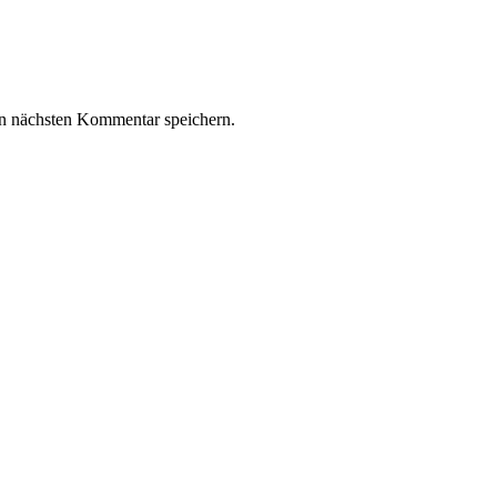
n nächsten Kommentar speichern.