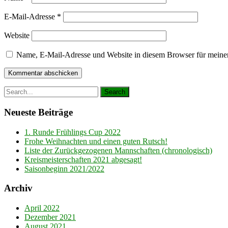
E-Mail-Adresse
*
Website
Name, E-Mail-Adresse und Website in diesem Browser für meine
Neueste Beiträge
1. Runde Frühlings Cup 2022
Frohe Weihnachten und einen guten Rutsch!
Liste der Zurückgezogenen Mannschaften (chronologisch)
Kreismeisterschaften 2021 abgesagt!
Saisonbeginn 2021/2022
Archiv
April 2022
Dezember 2021
August 2021