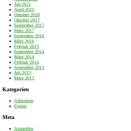
Juli 2021
April 2021
Oktober 2020
Oktober 2017
September 2017
März 2017
September 2016
März 2016
Februar 2015
September 2014
März 2014
Februar 2014
September 2013
Juli 2013
März 2013
Kategorien
Allgemein
Events
Meta
Anmelden